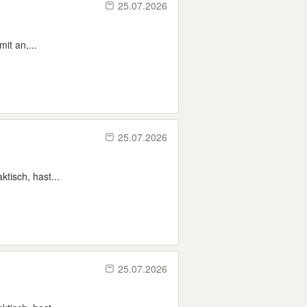
25.07.2026
it an,...
25.07.2026
tisch, hast...
25.07.2026