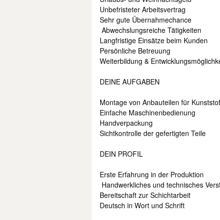
Unbefristeter Arbeitsvertrag
Sehr gute Übernahmechance
️ Abwechslungsreiche Tätigkeiten
Langfristige Einsätze beim Kunden
Persönliche Betreuung
Weiterbildung & Entwicklungsmöglichk
DEINE AUFGABEN
Montage von Anbauteilen für Kunststof
Einfache Maschinenbedienung
Handverpackung
Sichtkontrolle der gefertigten Teile
DEIN PROFIL
Erste Erfahrung in der Produktion
️ Handwerkliches und technisches Vers
Bereitschaft zur Schichtarbeit
Deutsch in Wort und Schrift