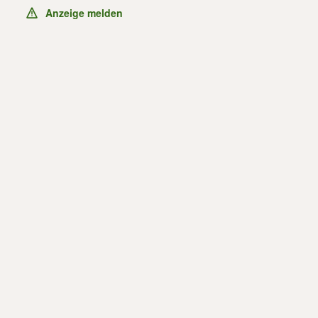
Anzeige melden