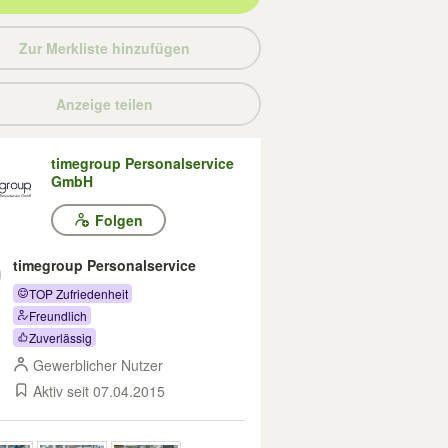
Zur Merkliste hinzufügen
Anzeige teilen
timegroup Personalservice
GmbH
Folgen
timegroup Personalservice
TOP Zufriedenheit
Freundlich
Zuverlässig
Gewerblicher Nutzer
Aktiv seit 07.04.2015