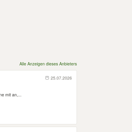
Alle Anzeigen dieses Anbieters
25.07.2026
e mit an,...