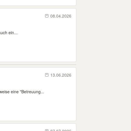
08.04.2026
uch ein...
13.06.2026
weise eine "Betreuung...