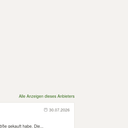
Alle Anzeigen dieses Anbieters
30.07.2026
öße gekauft habe. Die...