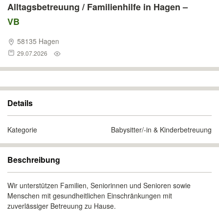
Alltagsbetreuung / Familienhilfe in Hagen –
VB
58135 Hagen
29.07.2026
Details
Kategorie
Babysitter/-in & Kinderbetreuung
Beschreibung
Wir unterstützen Familien, Seniorinnen und Senioren sowie
Menschen mit gesundheitlichen Einschränkungen mit
zuverlässiger Betreuung zu Hause.