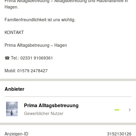
Prima Alltagsbetreuung – Alltagsbetreuung und Haushaltshilfe in
Hagen.
Familienfreundlichkeit ist uns wichtig.
KONTAKT
Prima Alltagsbetreuung – Hagen
☎ Tel.: 02331 91069361
Mobil: 01579 2478427
Anbieter
Prima Alltagsbetreuung
Gewerblicher Nutzer
Anzeigen-ID
3152130126