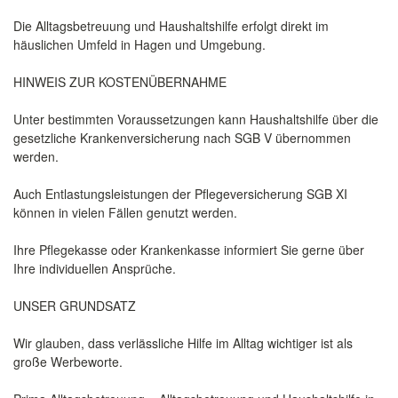
Die Alltagsbetreuung und Haushaltshilfe erfolgt direkt im
häuslichen Umfeld in Hagen und Umgebung.
HINWEIS ZUR KOSTENÜBERNAHME
Unter bestimmten Voraussetzungen kann Haushaltshilfe über die
gesetzliche Krankenversicherung nach SGB V übernommen
werden.
Auch Entlastungsleistungen der Pflegeversicherung SGB XI
können in vielen Fällen genutzt werden.
Ihre Pflegekasse oder Krankenkasse informiert Sie gerne über
Ihre individuellen Ansprüche.
UNSER GRUNDSATZ
Wir glauben, dass verlässliche Hilfe im Alltag wichtiger ist als
große Werbeworte.