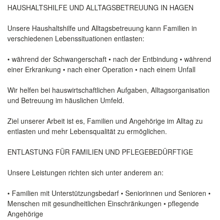
HAUSHALTSHILFE UND ALLTAGSBETREUUNG IN HAGEN
Unsere Haushaltshilfe und Alltagsbetreuung kann Familien in
verschiedenen Lebenssituationen entlasten:
• während der Schwangerschaft • nach der Entbindung • während
einer Erkrankung • nach einer Operation • nach einem Unfall
Wir helfen bei hauswirtschaftlichen Aufgaben, Alltagsorganisation
und Betreuung im häuslichen Umfeld.
Ziel unserer Arbeit ist es, Familien und Angehörige im Alltag zu
entlasten und mehr Lebensqualität zu ermöglichen.
ENTLASTUNG FÜR FAMILIEN UND PFLEGEBEDÜRFTIGE
Unsere Leistungen richten sich unter anderem an:
• Familien mit Unterstützungsbedarf • Seniorinnen und Senioren •
Menschen mit gesundheitlichen Einschränkungen • pflegende
Angehörige