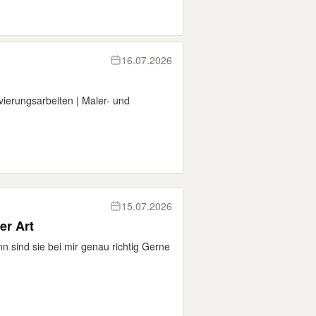
16.07.2026
vierungsarbeiten | Maler- und
15.07.2026
er Art
nn sind sie bei mir genau richtig Gerne