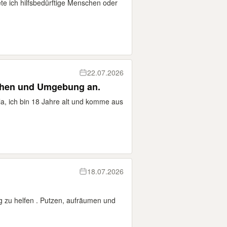
te ich hilfsbedürftige Menschen oder
22.07.2026
inthen und Umgebung an.
a, ich bin 18 Jahre alt und komme aus
18.07.2026
ag zu helfen . Putzen, aufräumen und