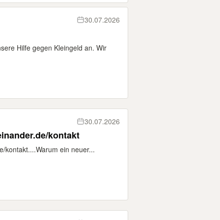
30.07.2026
unsere Hilfe gegen Kleingeld an. Wir
30.07.2026
inander.de/kontakt
/kontakt....Warum ein neuer...