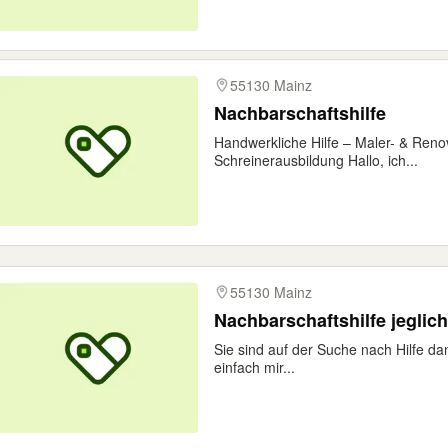
55130 Mainz
Nachbarschaftshilfe
Handwerkliche Hilfe – Maler- & Reno
Schreinerausbildung Hallo, ich...
55130 Mainz
Nachbarschaftshilfe jeglich
Sie sind auf der Suche nach Hilfe da
einfach mir...