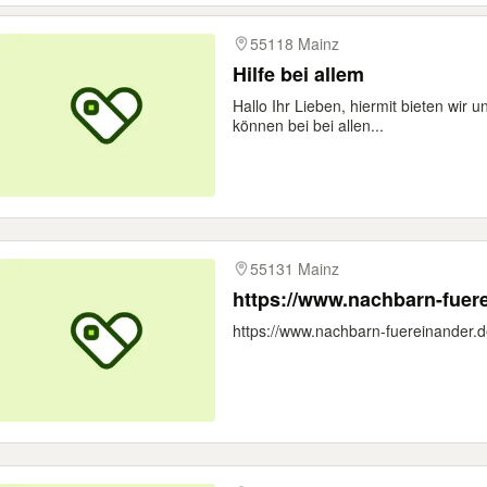
55118 Mainz
Hilfe bei allem
Hallo Ihr Lieben, hiermit bieten wir 
können bei bei allen...
55131 Mainz
https://www.nachbarn-fuere
https://www.nachbarn-fuereinander.de