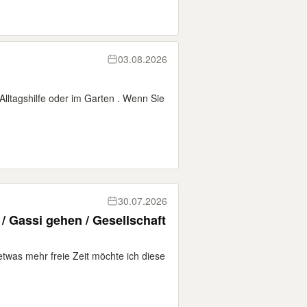
03.08.2026
Alltagshilfe oder im Garten . Wenn Sie
30.07.2026
 / Gassi gehen / Gesellschaft
etwas mehr freie Zeit möchte ich diese