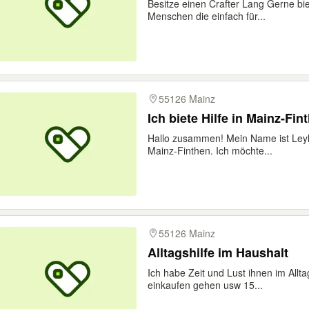
Besitze einen Crafter Lang Gerne bie
Menschen die einfach für...
55126 Mainz
Ich biete Hilfe in Mainz-F
Hallo zusammen! Mein Name ist Leyl
Mainz-Finthen. Ich möchte...
55126 Mainz
Alltagshilfe im Haushalt
Ich habe Zeit und Lust ihnen im Allt
einkaufen gehen usw 15...