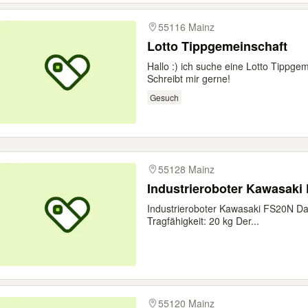
55116 Mainz
Lotto Tippgemeinschaft
Hallo :) ich suche eine Lotto Tippg
Schreibt mir gerne!
Gesuch
55128 Mainz
Industrieroboter Kawasaki
Industrieroboter Kawasaki FS20N D
Tragfähigkeit: 20 kg Der...
55120 Mainz