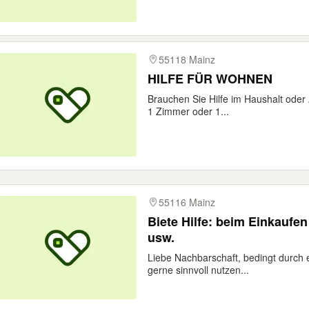
55118 Mainz
HILFE FÜR WOHNEN
Brauchen Sie Hilfe im Haushalt oder 
1 Zimmer oder 1...
55116 Mainz
Biete Hilfe: beim Einkaufen
usw.
Liebe Nachbarschaft, bedingt durch 
gerne sinnvoll nutzen...