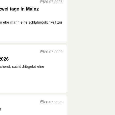
29.07.2026
zwei tage in Mainz
 ehe mann eine schlafmöglichkeit zur
26.07.2026
2026
chend, sucht dribgebd eine
26.07.2026
e