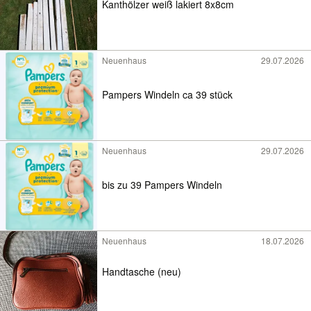
Kanthölzer weiß lakiert 8x8cm
Neuenhaus
29.07.2026
Pampers Windeln ca 39 stück
Neuenhaus
29.07.2026
bis zu 39 Pampers Windeln
Neuenhaus
18.07.2026
Handtasche (neu)