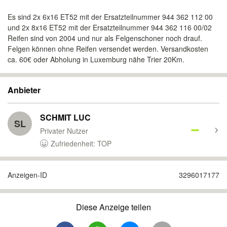
Es sind 2x 6x16 ET52 mit der Ersatzteilnummer 944 362 112 00
und 2x 8x16 ET52 mit der Ersatzteilnummer 944 362 116 00/02
Reifen sind von 2004 und nur als Felgenschoner noch drauf.
Felgen können ohne Reifen versendet werden. Versandkosten
ca. 60€ oder Abholung in Luxemburg nähe Trier 20Km.
Anbieter
SCHMIT LUC
SL
Privater Nutzer
Zufriedenheit: TOP
Anzeigen-ID
3296017177
Diese Anzeige teilen