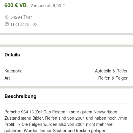
600 € VB
+ Versand ab 9,90 €
54294 Trier
11.01.2026
Details
Kategorie
Autoteile & Reifen
Art
Reifen & Felgen
Beschreibung
Porsche 964 16 Zoll Cup Felgen in sehr gutem Neuwertigen
Zustand siehe Bilder. Reifen sind von 2004 und haben noch 7mm
Profil --> Die Felgen wurden also von 2004 nicht mehr viel
gefahren. Wurden immer Sauber und trocken gelagert