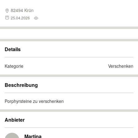
82494 Krün
25.04.2026
Details
Kategorie
Verschenken
Beschreibung
Porphyrsteine zu verschenken
Anbieter
Martina