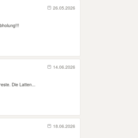
26.05.2026
bholung!!!
14.06.2026
este. Die Latten...
18.06.2026