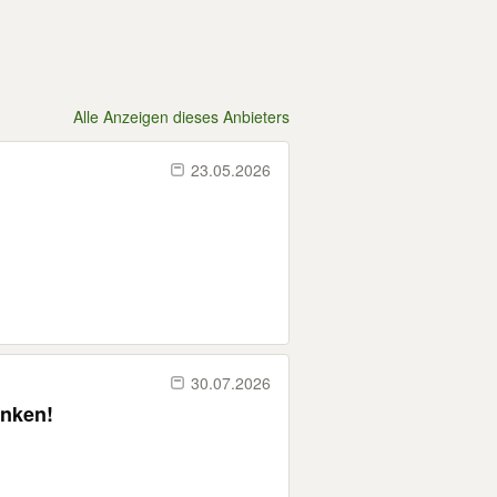
Alle Anzeigen dieses Anbieters
23.05.2026
30.07.2026
enken!