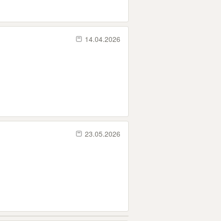
14.04.2026
23.05.2026