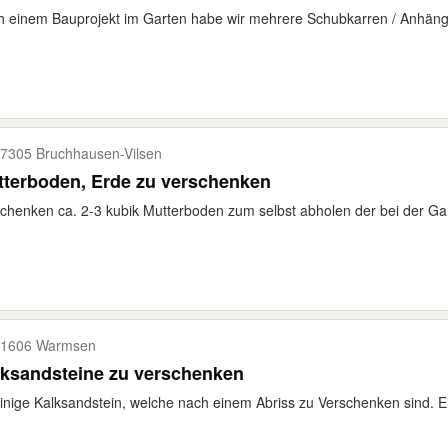
 einem Bauprojekt im Garten habe wir mehrere Schubkarren / Anhäng
7305 Bruchhausen-​Vilsen
tterboden, Erde zu verschenken
chenken ca. 2-3 kubik Mutterboden zum selbst abholen der bei der Ga
1606 Warmsen
lksandsteine zu verschenken
inige Kalksandstein, welche nach einem Abriss zu Verschenken sind. Ei