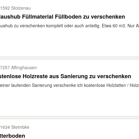
1592 Stolzenau
aushub Füllmaterial Füllboden zu verschenken
ushub zu verschenken komplett oder auch anteilig. Etwa 60 m3. Nur A
7257 Affinghausen
tenlose Holzreste aus Sanierung zu verschenken
einer laufenden Sanierung verschenke ich kostenlose Holzlatten / Holzr
1634 Steimbke
tterboden