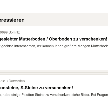
eressieren
9699 Bomlitz
esiebter Mutterboden / Oberboden zu verschenken!
 geehrte Interessenten, wir können Ihnen größere Mengen Mutterboden
7313 Dörverden
onsteine, S-Steine zu verschenken!
, habe einige Paletten Steine zu verschenken, siehe Bilder. Bei Fragen