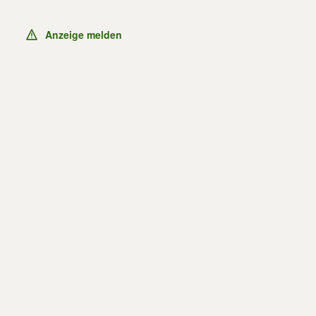
Anzeige melden