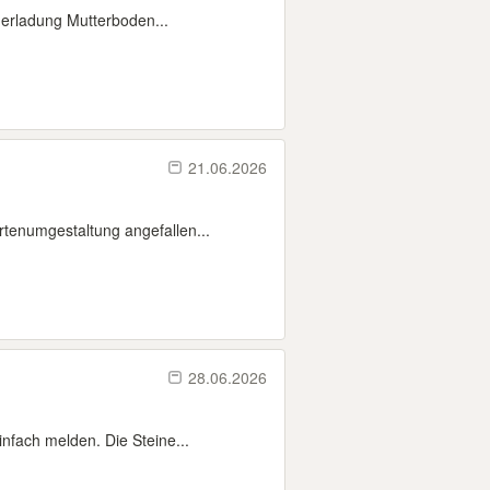
erladung Mutterboden...
21.06.2026
rtenumgestaltung angefallen...
28.06.2026
nfach melden. Die Steine...