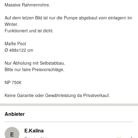
Massive Rahmenrohre.
Auf dem letzen Bild ist nur die Pumpe abgebaut vom einlagern im
Winter.
Funktioniert und ist dicht.
Maße Pool
Ø 488x122 cm
Nur Abholung mit Selbstabbau.
Bitte nur faire Preisvorschläge.
NP 750€
Keine Garantie oder Gewährleistung da Privatverkauf.
Anbieter
E.Kalina
E