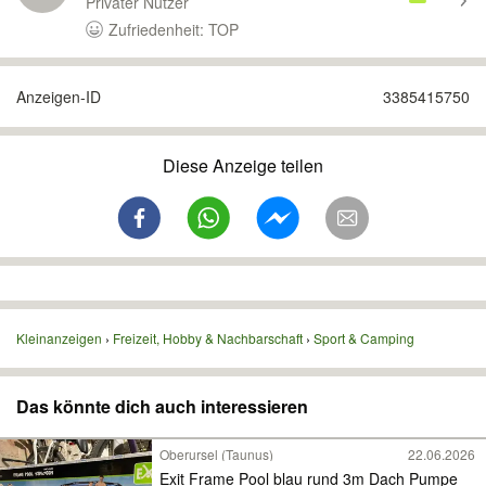
Privater Nutzer
Zufriedenheit: TOP
Anzeigen-ID
3385415750
Diese Anzeige teilen
Kleinanzeigen
Freizeit, Hobby & Nachbarschaft
Sport & Camping
Das könnte dich auch interessieren
Oberursel (Taunus)
22.06.2026
Exit Frame Pool blau rund 3m Dach Pumpe