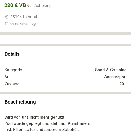
220 € VB
Nur Abholung
35094 Lahntal
23.06.2026
Details
Kategorie
Sport & Camping
Art
Wassersport
Zustand
Gut
Beschreibung
Wird von uns nicht mehr genutzt.
Pool wurde gepflegt und steht auf Kunstrasen.
Inkl. Filter, Leiter und anderem Zubehör.