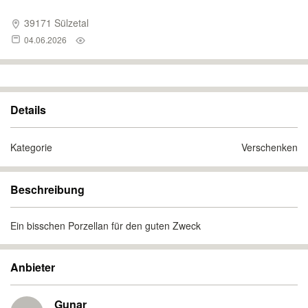
39171 Sülzetal
04.06.2026
Details
Kategorie
Verschenken
Beschreibung
Ein bisschen Porzellan für den guten Zweck
Anbieter
Gunar