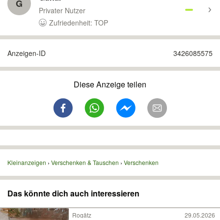
G
Privater Nutzer
Zufriedenheit: TOP
Anzeigen-ID
3426085575
Diese Anzeige teilen
Kleinanzeigen
Verschenken & Tauschen
Verschenken
Das könnte dich auch interessieren
Rogätz
29.05.2026