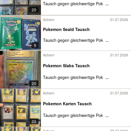
Tausch gegen gleichwertige Pok
...
20
Achern
31.07.2026
Pokemon Seald Tausch
Tausch gegen gleichwertige Pok
...
5
Achern
31.07.2026
Pokemon Slabs Tausch
Tausch gegen gleichwertige Pok
...
20
Achern
31.07.2026
Pokemon Karten Tausch
Tausch gegen gleichwertige Pok
...
20
Achern
28.07.2026