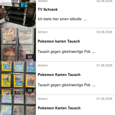
Achern
02.08.2026
TV Schrank
Ich biete hier einen stilvolle
...
Achern
02.08.2026
Pokemon karten Tausch
Tausch gegen gleichwertige Pok
...
20
Achern
01.08.2026
Pokemon Karten Tausch
Tausch gegen gleichwertige Pok
...
20
Achern
01.08.2026
Pokemon Karten Tausch