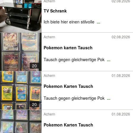
Achern
02.08.2026
TV Schrank
Ich biete hier einen stilvolle
...
Achern
02.08.2026
Pokemon karten Tausch
Tausch gegen gleichwertige Pok
...
20
Achern
01.08.2026
Pokemon Karten Tausch
Tausch gegen gleichwertige Pok
...
20
Achern
01.08.2026
Pokemon Karten Tausch