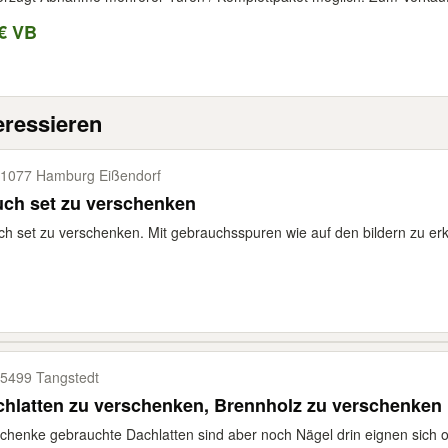
€ VB
eressieren
1077 Hamburg Eißendorf
ch set zu verschenken
h set zu verschenken. Mit gebrauchsspuren wie auf den bildern zu er
5499 Tangstedt
hlatten zu verschenken, Brennholz zu verschenken
chenke gebrauchte Dachlatten sind aber noch Nägel drin eignen sich op