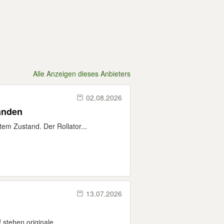
Alle Anzeigen dieses Anbieters
02.08.2026
handen
tem Zustand. Der Rollator...
13.07.2026
tehen originale...