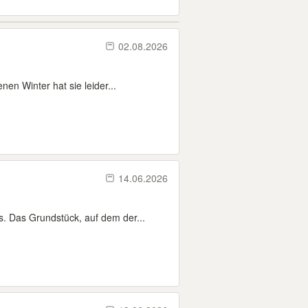
02.08.2026
n Winter hat sie leider...
14.06.2026
 Das Grundstück, auf dem der...