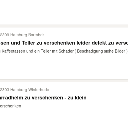
2309 Hamburg Barmbek
sen und Teller zu verschenken leider defekt zu ver
 Kaffeetassen und ein Teller mit Schaden( Beschädigung siehe Bilder )
2303 Hamburg Winterhude
rradhelm zu verschenken - zu klein
verschenken