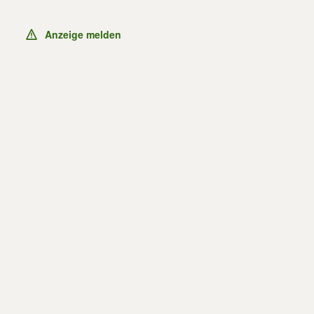
Anzeige melden