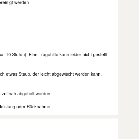
ereinigt werden
 10 Stufen). Eine Tragehilfe kann leider nicht gestellt
lich etwas Staub, der leicht abgewischt werden kann.
e zeitnah abgeholt werden.
rleistung oder Rücknahme.