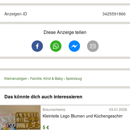
Anzeigen-ID
3425591866
Diese Anzeige teilen
Kleinanzeigen
Familie, Kind & Baby
Spielzeug
Das könnte dich auch interessieren
Braunschweig
03.01.2026
Kleinteile Lego Blumen und Küchengeschirr
5 €