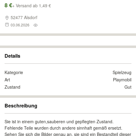
8 €
+ Versand ab 1,49 €
52477 Alsdorf
03.06.2026
Details
Kategorie
Spielzeug
Art
Playmobil
Zustand
Gut
Beschreibung
Sie ist in einem guten,sauberen und gepflegten Zustand.
Fehlende Teile wurden durch andere sinnhaft gemäß ersetzt.
Sehen Sie sich die Bilder genau an, sie sind ein Bestandteil dieser