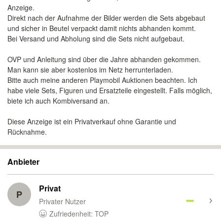
Anzeige.
Direkt nach der Aufnahme der Bilder werden die Sets abgebaut
und sicher in Beutel verpackt damit nichts abhanden kommt.
Bei Versand und Abholung sind die Sets nicht aufgebaut.
OVP und Anleitung sind über die Jahre abhanden gekommen.
Man kann sie aber kostenlos im Netz herrunterladen.
Bitte auch meine anderen Playmobil Auktionen beachten. Ich
habe viele Sets, Figuren und Ersatzteile eingestellt. Falls möglich,
biete ich auch Kombiversand an.
Diese Anzeige ist ein Privatverkauf ohne Garantie und
Rücknahme.
Anbieter
Privat
P
Privater Nutzer
Zufriedenheit: TOP