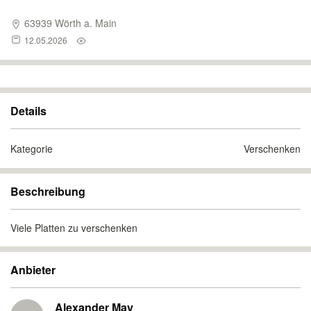
63939 Wörth a. Main
12.05.2026
Details
Kategorie
Verschenken
Beschreibung
Viele Platten zu verschenken
Anbieter
Alexander May