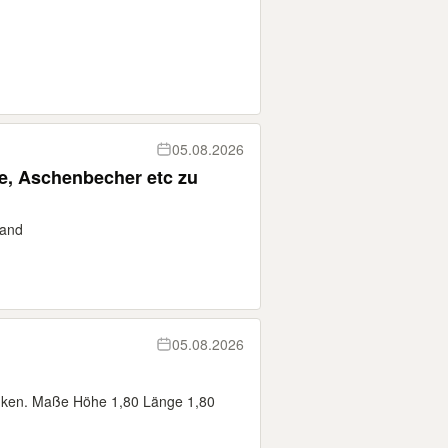
05.08.2026
e, Aschenbecher etc zu
sand
05.08.2026
nken. Maße Höhe 1,80 Länge 1,80