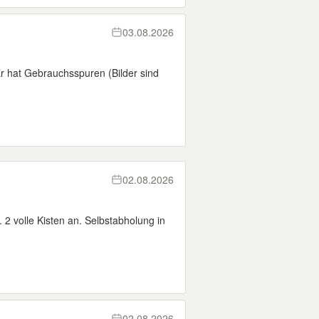
03.08.2026
r hat Gebrauchsspuren (Bilder sind
02.08.2026
. 2 volle Kisten an. Selbstabholung in
02.08.2026