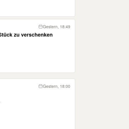
Gestern, 18:49
ersteine 40x20x8, 16 Stück zu verschenken
Gestern, 18:00
r