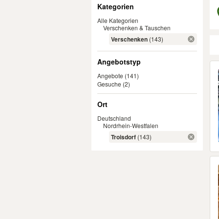
Filter
Kategorien
Alle Kategorien
Verschenken & Tauschen
Verschenken
(143)
Angebotstyp
Er
Angebote
(141)
Gesuche
(2)
Ort
Deutschland
Nordrhein-Westfalen
Troisdorf
(143)