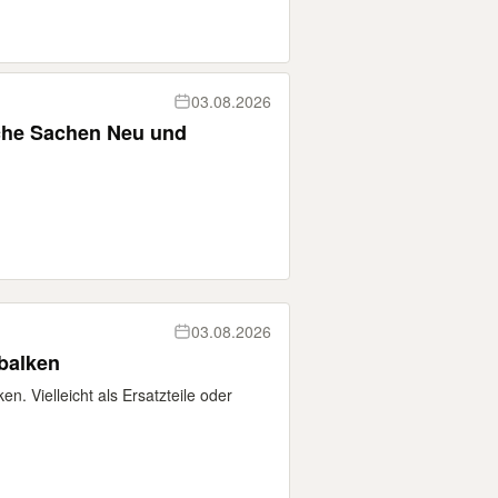
03.08.2026
che Sachen Neu und
03.08.2026
nbalken
n. Vielleicht als Ersatzteile oder