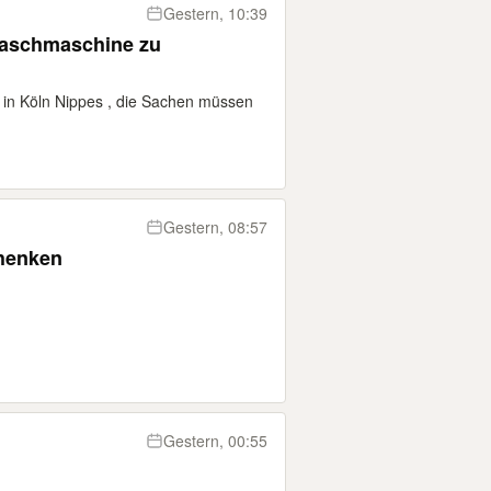
Gestern, 10:39
Waschmaschine zu
in Köln Nippes , die Sachen müssen
Gestern, 08:57
chenken
Gestern, 00:55