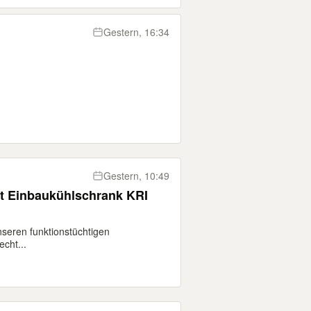
Gestern, 16:34
Gestern, 10:49
t Einbaukühlschrank KRI
seren funktionstüchtigen
cht...