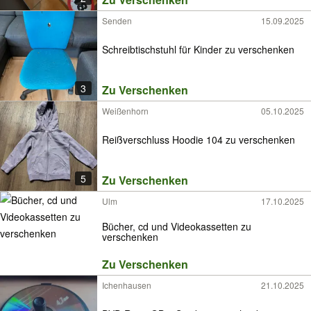
Senden
15.09.2025
Schreibtischstuhl für Kinder zu verschenken
3
Zu Verschenken
Weißenhorn
05.10.2025
Reißverschluss Hoodie 104 zu verschenken
5
Zu Verschenken
Ulm
17.10.2025
Bücher, cd und Videokassetten zu
verschenken
Zu Verschenken
Ichenhausen
21.10.2025