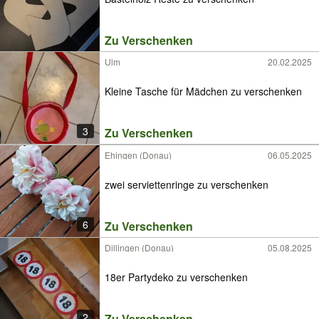
Zu Verschenken
Ulm
20.02.2025
Kleine Tasche für Mädchen zu verschenken
3
Zu Verschenken
Ehingen (Donau)
06.05.2025
zwei serviettenringe zu verschenken
6
Zu Verschenken
Dillingen (Donau)
05.08.2025
18er Partydeko zu verschenken
2
Zu Verschenken