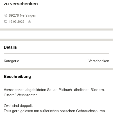
zu verschenken
89278 Nersingen
16.03.2026
Details
Kategorie
Verschenken
Beschreibung
Verschenken abgebildeten Set an Pixibuch- ähnlichen Büchern.
Ostern/ Weihnachten.
Zwei sind doppelt.
Teils gern gelesen mit äußerlichen optischen Gebrauchsspuren.