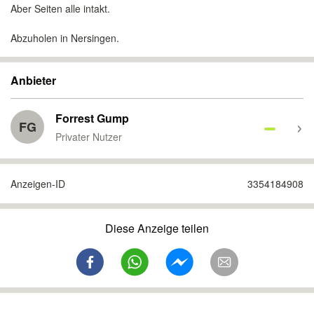
Aber Seiten alle intakt.
Abzuholen in Nersingen.
Anbieter
Forrest Gump
FG
Privater Nutzer
Anzeigen-ID
3354184908
Diese Anzeige teilen