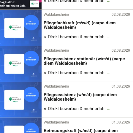
⭐ Direkt bewerben & mehr erfah
...
Waldalgesheim
02.08.2026
Pflegefachkraft (m/w/d) (carpe diem
Waldalgesheim)
⭐ Direkt bewerben & mehr erfah
...
Waldalgesheim
02.08.2026
Pflegeassistenz stationär (w/m/d) (carpe
diem Waldalgesheim)
⭐ Direkt bewerben & mehr erfah
...
Waldalgesheim
01.08.2026
Pflegeassistenz (w/m/d) (carpe diem
Waldalgesheim)
⭐ Direkt bewerben & mehr erfah
...
Waldalgesheim
01.08.2026
Betreuungskraft (w/m/d) (carpe diem