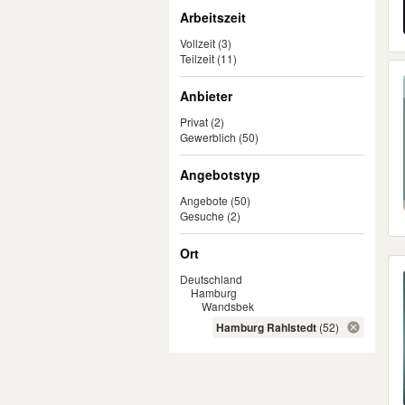
Arbeitszeit
Vollzeit
(3)
Teilzeit
(11)
Anbieter
Privat
(2)
Gewerblich
(50)
Angebotstyp
Angebote
(50)
Gesuche
(2)
Ort
Deutschland
Hamburg
Wandsbek
Hamburg Rahlstedt
(52)