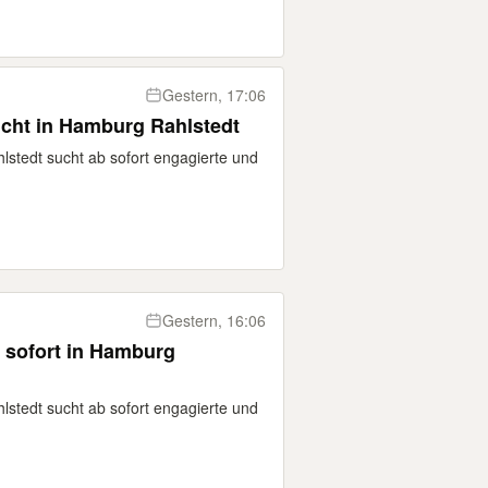
Gestern, 17:06
ucht in Hamburg Rahlstedt
lstedt sucht ab sofort engagierte und
Gestern, 16:06
b sofort in Hamburg
lstedt sucht ab sofort engagierte und