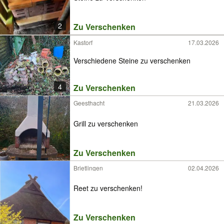
2
Zu Verschenken
Kastorf
17.03.2026
Verschiedene Steine zu verschenken
4
Zu Verschenken
Geesthacht
21.03.2026
Grill zu verschenken
Zu Verschenken
Brietlingen
02.04.2026
Reet zu verschenken!
Zu Verschenken