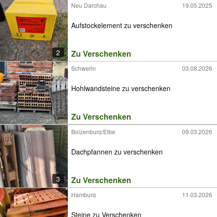
Neu Darchau
19.05.2025
Aufstockelement zu verschenken
2
Zu Verschenken
Schwerin
03.08.2026
Hohlwandsteine zu verschenken
Zu Verschenken
Boizenburg/Elbe
09.03.2026
Dachpfannen zu verschenken
3
Zu Verschenken
Hamburg
11.03.2026
Steine zu Verschenken