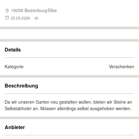
19258 Boizenburg/Elbe
25.05.2026
Details
Kategorie
Verschenken
Beschreibung
Da wir unseren Garten neu gestalten wollen, bieten wir Steine an
Selbstabholer an. Müssen allerdings selbst ausgehoben werden.
Anbieter