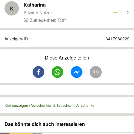
Katharina
K
Privater Nutzer
Zufriedenheit: TOP
Anzeigen-ID
3417980229
Diese Anzeige teilen
Kleinanzeigen
Verschenken & Tauschen
Verschenken
Das könnte dich auch interessieren