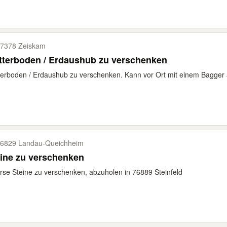
7378 Zeiskam
tterboden / Erdaushub zu verschenken
erboden / Erdaushub zu verschenken. Kann vor Ort mit einem Bagger
6829 Landau-​Queichheim
ine zu verschenken
rse Steine zu verschenken, abzuholen in 76889 Steinfeld