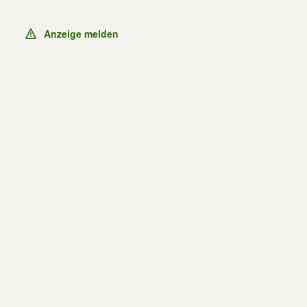
Anzeige melden