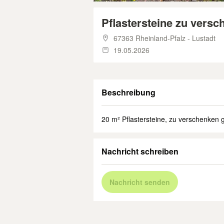
Pflastersteine zu vers
67363 Rheinland-Pfalz - Lustadt
19.05.2026
Beschreibung
20 m² Pflastersteine, zu verschenken
Nachricht schreiben
Nachricht senden