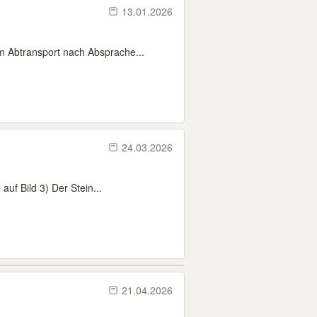
13.01.2026
 Abtransport nach Absprache...
24.03.2026
uf Bild 3) Der Stein...
21.04.2026