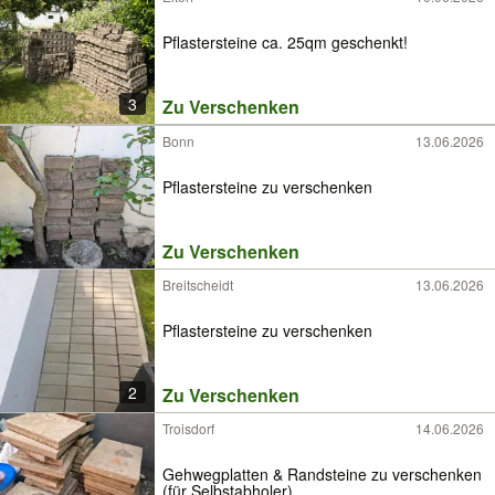
Pflastersteine ca. 25qm geschenkt!
3
Zu Verschenken
Bonn
13.06.2026
Pflastersteine zu verschenken
Zu Verschenken
Breitscheidt
13.06.2026
Pflastersteine zu verschenken
2
Zu Verschenken
Troisdorf
14.06.2026
Gehwegplatten & Randsteine zu verschenken
(für Selbstabholer)