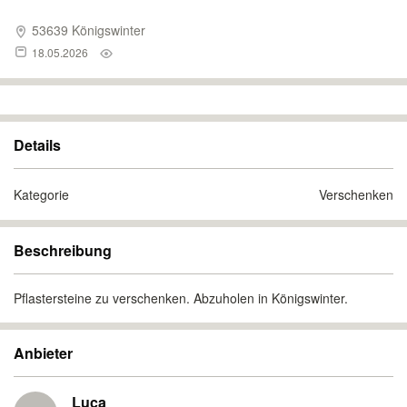
53639 Königswinter
18.05.2026
Details
Kategorie
Verschenken
Beschreibung
Pflastersteine zu verschenken. Abzuholen in Königswinter.
Anbieter
Luca