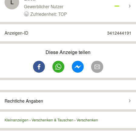
L
Gewerblicher Nutzer
Zufriedenheit: TOP
Anzeigen-ID
3412444191
Diese Anzeige teilen
Rechtliche Angaben
Kleinanzeigen
Verschenken & Tauschen
Verschenken