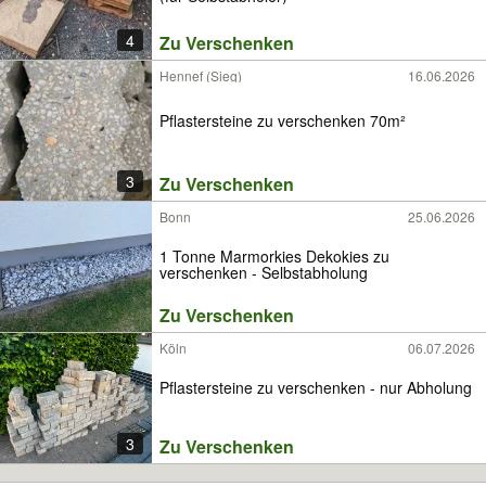
4
Zu Verschenken
Hennef (Sieg)
16.06.2026
Pflastersteine zu verschenken 70m²
3
Zu Verschenken
Bonn
25.06.2026
1 Tonne Marmorkies Dekokies zu
verschenken - Selbstabholung
Zu Verschenken
Köln
06.07.2026
Pflastersteine zu verschenken - nur Abholung
3
Zu Verschenken