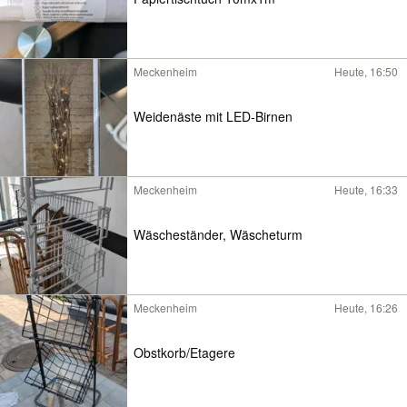
Meckenheim
Heute, 16:50
Weidenäste mit LED-Birnen
Meckenheim
Heute, 16:33
Wäscheständer, Wäscheturm
Meckenheim
Heute, 16:26
Obstkorb/Etagere