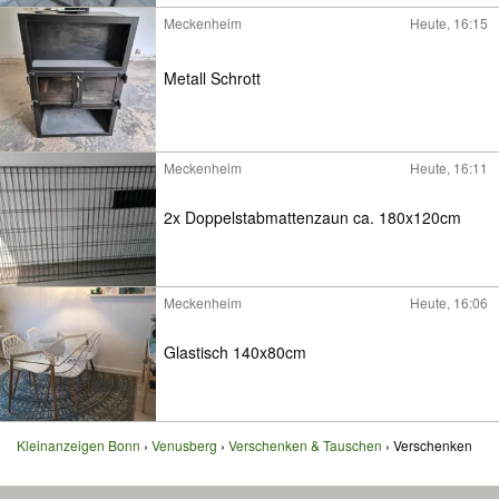
Meckenheim
Heute, 16:15
Metall Schrott
Meckenheim
Heute, 16:11
2x Doppelstabmattenzaun ca. 180x120cm
Meckenheim
Heute, 16:06
Glastisch 140x80cm
Kleinanzeigen Bonn
Venusberg
Verschenken & Tauschen
Verschenken