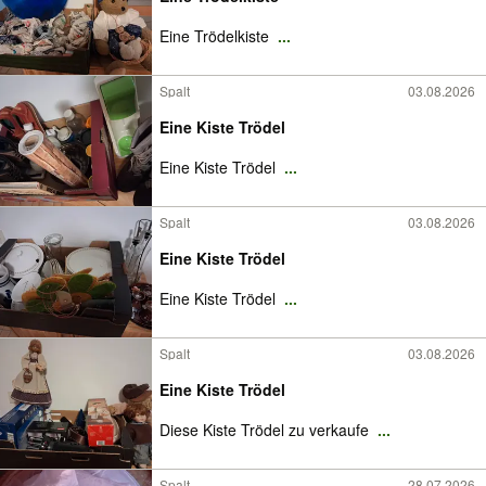
Eine Trödelkiste
...
Spalt
03.08.2026
Eine Kiste Trödel
Eine Kiste Trödel
...
Spalt
03.08.2026
Eine Kiste Trödel
Eine Kiste Trödel
...
Spalt
03.08.2026
Eine Kiste Trödel
Diese Kiste Trödel zu verkaufe
...
Spalt
28.07.2026