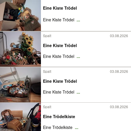
Eine Kiste Trödel
Eine Kiste Trödel
...
Spalt
03.08.2026
Eine Kiste Trödel
Eine Kiste Trödel
...
Spalt
03.08.2026
Eine Kiste Trödel
Eine Kiste Trödel
...
Spalt
03.08.2026
Eine Trödelkiste
Eine Trödelkiste
...