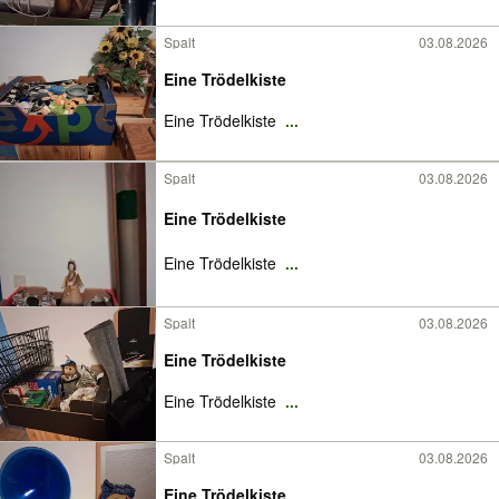
Spalt
03.08.2026
Eine Trödelkiste
Eine Trödelkiste
...
Spalt
03.08.2026
Eine Trödelkiste
Eine Trödelkiste
...
Spalt
03.08.2026
Eine Trödelkiste
Eine Trödelkiste
...
Spalt
03.08.2026
Eine Trödelkiste