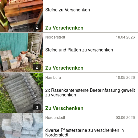
Steine zu Verschenken
2
Zu Verschenken
Norderstedt
18.04.2026
Steine und Platten zu verschenken
2
Zu Verschenken
Hamburg
10.05.2026
2x Rasenkantensteine Beeteinfassung gewellt
zu verschenken
3
Zu Verschenken
Norderstedt
03.06.2026
diverse Pflastersteine zu verschenken in
Norderstedt