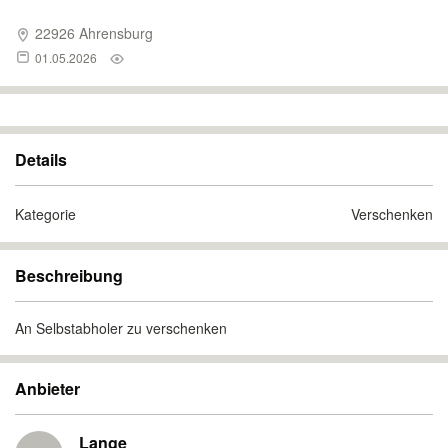
22926 Ahrensburg
01.05.2026
Details
Kategorie
Verschenken
Beschreibung
An Selbstabholer zu verschenken
Anbieter
Lange