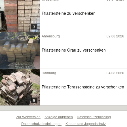
Pflastersteine zu verschenken
3
Ahrensburg
02.08.2026
Pflastersteine Grau zu verschenken
Hamburg
04.08.2026
Pflastersteine Terassensteine zu verschenken
5
Zur Webversion
Anzeige aufgeben
Datenschutzerklärung
Datenschutzeinstellungen
Kinder- und Jugendschutz