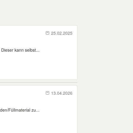
25.02.2025
Dieser kann selbst...
13.04.2026
n/Füllmaterial zu...