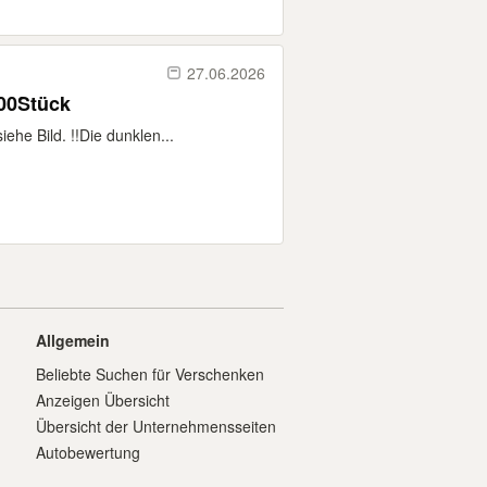
27.06.2026
200Stück
he Bild. !!Die dunklen...
Allgemein
Beliebte Suchen für Verschenken
Anzeigen Übersicht
Übersicht der Unternehmensseiten
Autobewertung