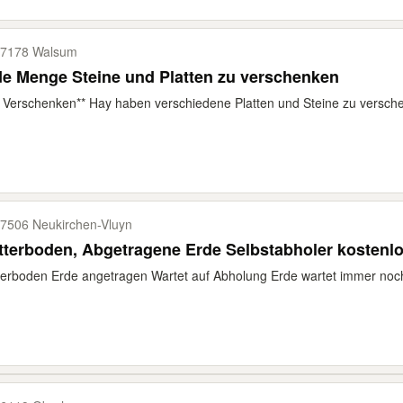
7178 Walsum
e Menge Steine und Platten zu verschenken
 Verschenken** Hay haben verschiedene Platten und Steine zu versche
7506 Neukirchen-​Vluyn
terboden, Abgetragene Erde Selbstabholer kostenl
erboden Erde angetragen Wartet auf Abholung Erde wartet immer noc