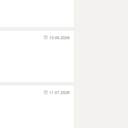
13.06.2026
11.07.2026