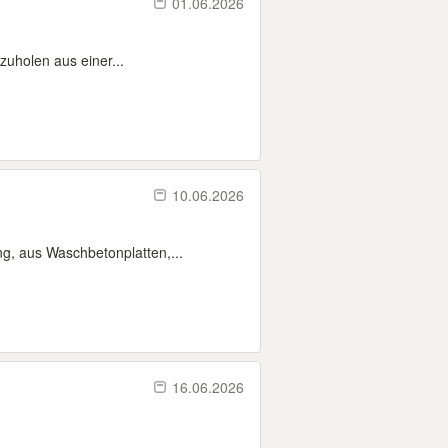
01.06.2026
bzuholen aus einer...
10.06.2026
g, aus Waschbetonplatten,...
16.06.2026