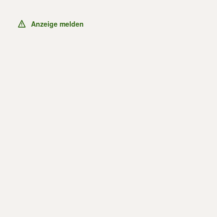
Anzeige melden