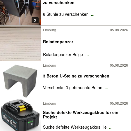
zu verschenken
6 Stühle zu verschenken
...
2
Limburg
05.08.2026
Roladenpanzer
Roladenpanzer Beige
...
Limburg
05.08.2026
3 Beton U-Steine zu verschenken
Verschenke 3 gebrauchte Beton
...
Limburg
05.08.2026
Suche defekte Werkzeugakkus für ein
Projekt
Suche defekte Werkzeugakkus He
...