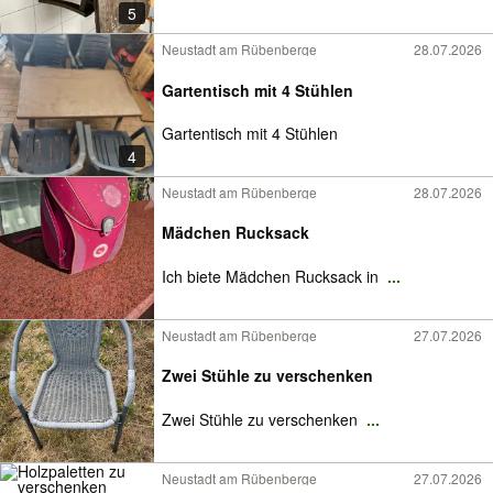
5
Neustadt am Rübenberge
28.07.2026
Gartentisch mit 4 Stühlen
Gartentisch mit 4 Stühlen
4
Neustadt am Rübenberge
28.07.2026
Mädchen Rucksack
Ich biete Mädchen Rucksack in
...
Neustadt am Rübenberge
27.07.2026
Zwei Stühle zu verschenken
Zwei Stühle zu verschenken
...
Neustadt am Rübenberge
27.07.2026