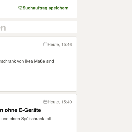
Suchauftrag speichern
Heute, 15:46
rschrank von Ikea Maße sind
Heute, 15:40
n ohne E-Geräte
 und einen Spülschrank mit