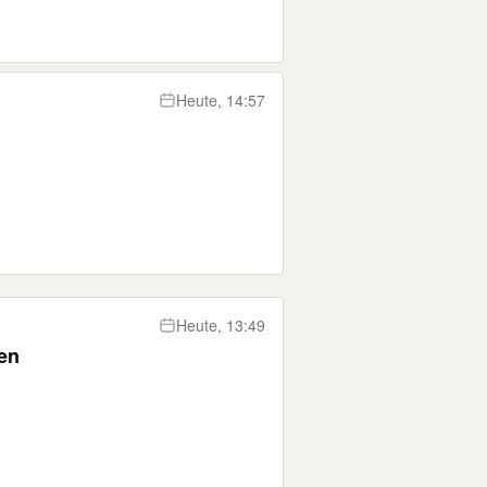
Heute, 14:57
Heute, 13:49
en