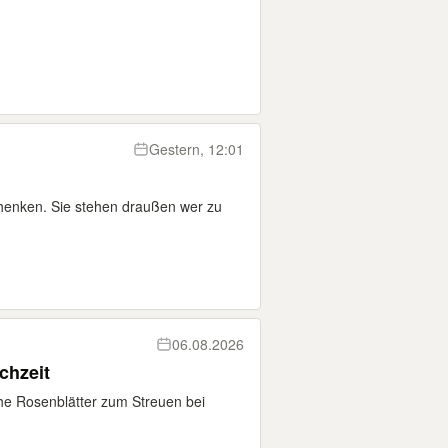
Gestern, 12:01
henken. Sie stehen draußen wer zu
06.08.2026
chzeit
he Rosenblätter zum Streuen bei