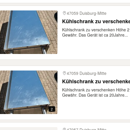
47059 Duisburg-Mitte
Kühlschrank zu verschenk
Kühlschrank zu verschenken Höhe 21
Gewähr. Das Gerät ist ca 20Jahre...
47059 Duisburg-Mitte
Kühlschrank zu verschenk
Kühlschrank zu verschenken Höhe 21
Gewähr. Das Gerät ist ca 20Jahre...
2
47057 Duisburg-Mitte