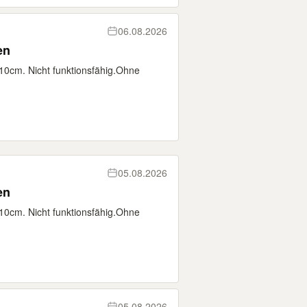
06.08.2026
en
0cm. Nicht funktionsfähig.Ohne
05.08.2026
en
0cm. Nicht funktionsfähig.Ohne
05.08.2026