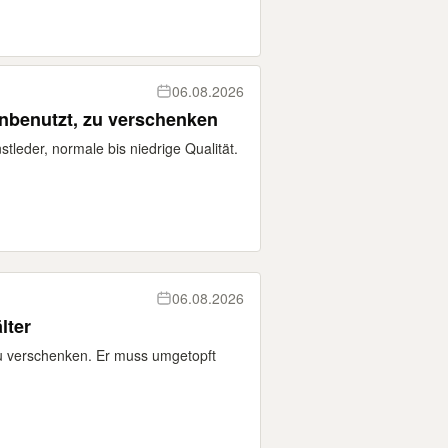
06.08.2026
unbenutzt, zu verschenken
tleder, normale bis niedrige Qualität.
06.08.2026
lter
 verschenken. Er muss umgetopft