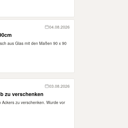
04.08.2026
x90cm
isch aus Glas mit den Maßen 90 x 90
03.08.2026
ub zu verschenken
n Ackers zu verschenken. Wurde vor