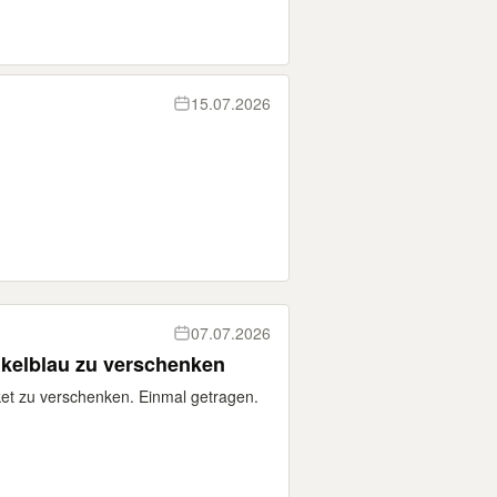
15.07.2026
07.07.2026
kelblau zu verschenken
cket zu verschenken. Einmal getragen.