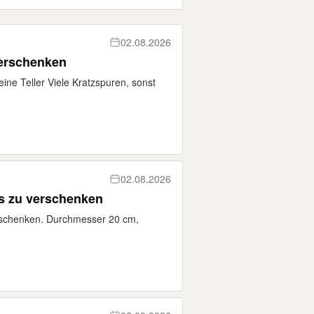
02.08.2026
verschenken
eine Teller Viele Kratzspuren, sonst
02.08.2026
s zu verschenken
rschenken. Durchmesser 20 cm,