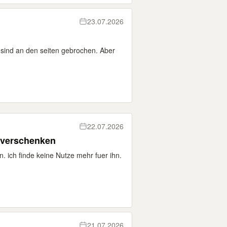
23.07.2026
 sind an den seiten gebrochen. Aber
22.07.2026
 verschenken
. ich finde keine Nutze mehr fuer ihn.
21.07.2026