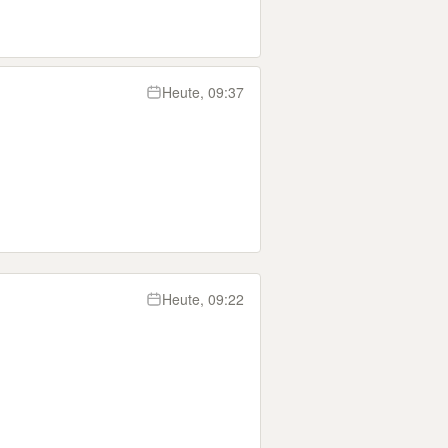
Heute, 09:37
n
Heute, 09:22