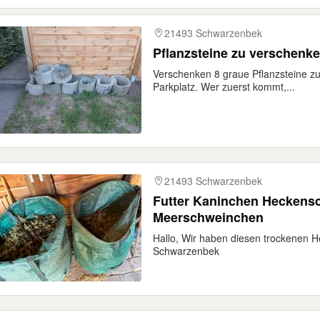
21493 Schwarzenbek
Pflanzsteine zu verschenk
Verschenken 8 graue Pflanzsteine zu
Parkplatz. Wer zuerst kommt,...
21493 Schwarzenbek
Futter Kaninchen Heckensc
Meerschweinchen
Hallo, Wir haben diesen trockenen 
Schwarzenbek