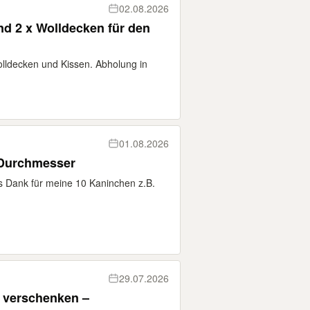
02.08.2026
nd 2 x Wolldecken für den
lldecken und Kissen. Abholung in
01.08.2026
Durchmesser
 Dank für meine 10 Kaninchen z.B.
29.07.2026
u verschenken –