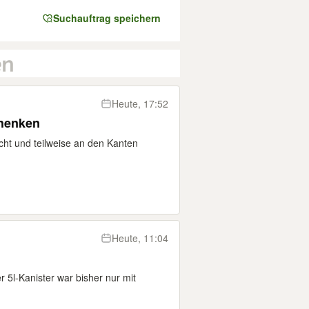
Suchauftrag speichern
Heute, 17:52
chenken
ucht und teilweise an den Kanten
Heute, 11:04
r 5l-Kanister war bisher nur mit