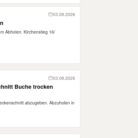
03.08.2026
en
m Abholen. Kirchenstieg 16/
03.08.2026
hnitt Buche trocken
Heckenschnitt abzugeben. Abzuholen in