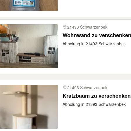
21493 Schwarzenbek
Wohnwand zu verschenke
Abholung in 21493 Schwarzenbek
21493 Schwarzenbek
Kratzbaum zu verschenken
Abholung in 21393 Schwarzenbek