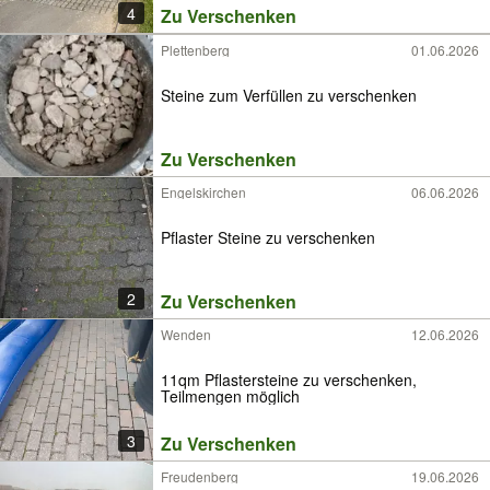
4
Zu Verschenken
Plettenberg
01.06.2026
Steine zum Verfüllen zu verschenken
Zu Verschenken
Engelskirchen
06.06.2026
Pflaster Steine zu verschenken
2
Zu Verschenken
Wenden
12.06.2026
11qm Pflastersteine zu verschenken,
Teilmengen möglich
3
Zu Verschenken
Freudenberg
19.06.2026