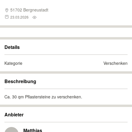
51702 Bergneustadt
23.03.2026
Details
Kategorie
Verschenken
Beschreibung
Ca. 30 qm Pflastersteine zu verschenken.
Anbieter
Matthias