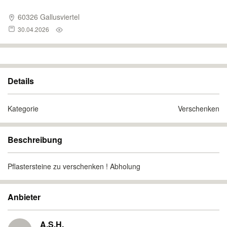
60326 Gallusviertel
30.04.2026
Details
Kategorie
Verschenken
Beschreibung
Pflastersteine zu verschenken ! Abholung
Anbieter
A.S.H.