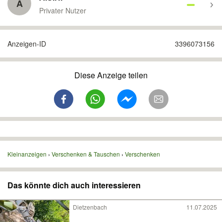
A
Privater Nutzer
Anzeigen-ID
3396073156
Diese Anzeige teilen
Kleinanzeigen
Verschenken & Tauschen
Verschenken
Das könnte dich auch interessieren
Dietzenbach
11.07.2025