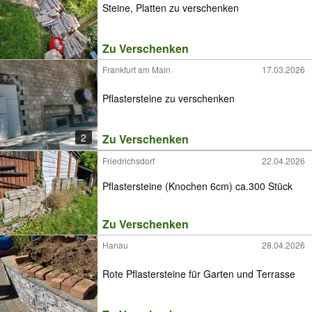
Steine, Platten zu verschenken
Zu Verschenken
Frankfurt am Main
17.03.2026
Pflastersteine zu verschenken
2
Zu Verschenken
Friedrichsdorf
22.04.2026
Pflastersteine (Knochen 6cm) ca.300 Stück
Zu Verschenken
Hanau
28.04.2026
Rote Pflastersteine für Garten und Terrasse