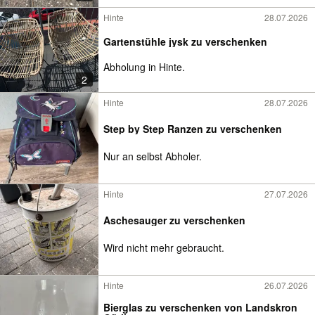
Hinte
28.07.2026
Gartenstühle jysk zu verschenken
Abholung in Hinte.
2
Hinte
28.07.2026
Step by Step Ranzen zu verschenken
Nur an selbst Abholer.
Hinte
27.07.2026
Aschesauger zu verschenken
Wird nicht mehr gebraucht.
Hinte
26.07.2026
Bierglas zu verschenken von Landskron