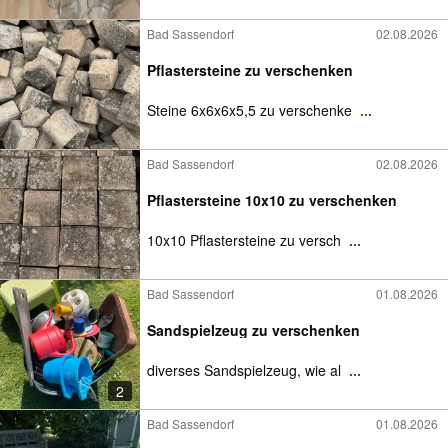
Bad Sassendorf
02.08.2026
Pflastersteine zu verschenken
Steine 6x6x6x5,5 zu verschenke
...
Bad Sassendorf
02.08.2026
Pflastersteine 10x10 zu verschenken
10x10 Pflastersteine zu versch
...
Bad Sassendorf
01.08.2026
Sandspielzeug zu verschenken
diverses Sandspielzeug, wie al
...
2
Bad Sassendorf
01.08.2026