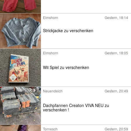
Elmshorn
Gestern, 18:14
Strickjacke zu verschenken
Elmshorn
Gestern, 18:05
Wii Spiel zu verschenken
Neuendeich
Gestern, 20:49
Dachpfannen Creaton VIVA NEU zu
verschenken !
Tornesch
Gestern, 20:59