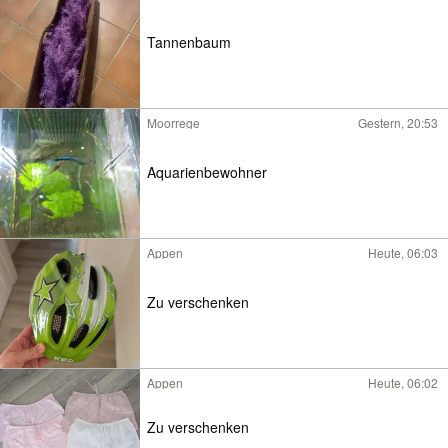
Tannenbaum
Moorrege
Gestern, 20:53
Aquarienbewohner
Appen
Heute, 06:03
Zu verschenken
Appen
Heute, 06:02
Zu verschenken