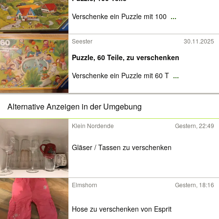
Verschenke ein Puzzle mit 100
...
Seester
30.11.2025
Puzzle, 60 Teile, zu verschenken
Verschenke ein Puzzle mit 60 T
...
Alternative Anzeigen in der Umgebung
Klein Nordende
Gestern, 22:49
Gläser / Tassen zu verschenken
Elmshorn
Gestern, 18:16
Hose zu verschenken von Esprit