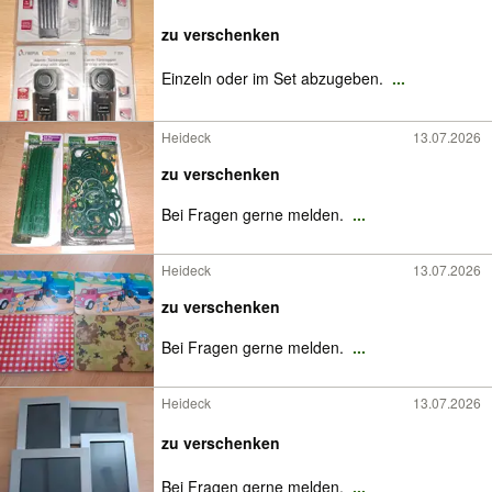
zu verschenken
Einzeln oder im Set abzugeben.
...
Heideck
13.07.2026
zu verschenken
Bei Fragen gerne melden.
...
Heideck
13.07.2026
zu verschenken
Bei Fragen gerne melden.
...
Heideck
13.07.2026
zu verschenken
Bei Fragen gerne melden.
...