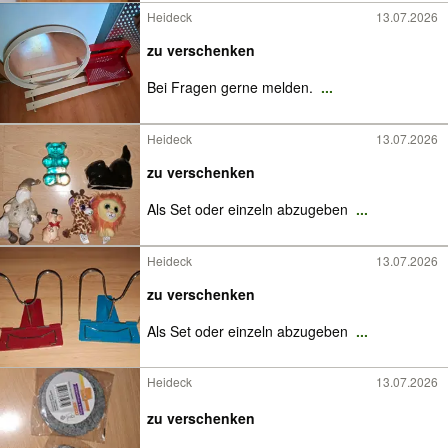
Heideck
13.07.2026
zu verschenken
Bei Fragen gerne melden.
...
Heideck
13.07.2026
zu verschenken
Als Set oder einzeln abzugeben
...
Heideck
13.07.2026
zu verschenken
Als Set oder einzeln abzugeben
...
Heideck
13.07.2026
zu verschenken