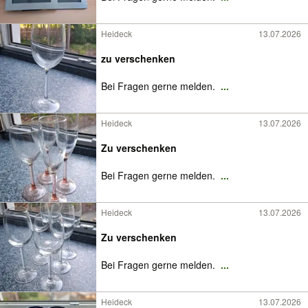
Heideck
13.07.2026
zu verschenken
Bei Fragen gerne melden.
...
Heideck
13.07.2026
Zu verschenken
Bei Fragen gerne melden.
...
Heideck
13.07.2026
Zu verschenken
Bei Fragen gerne melden.
...
Heideck
13.07.2026