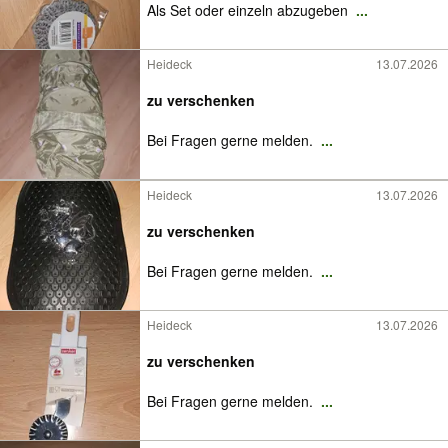
Als Set oder einzeln abzugeben
...
Heideck
13.07.2026
zu verschenken
Bei Fragen gerne melden.
...
Heideck
13.07.2026
zu verschenken
Bei Fragen gerne melden.
...
Heideck
13.07.2026
zu verschenken
Bei Fragen gerne melden.
...