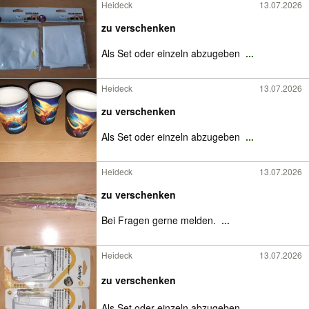
Heideck
13.07.2026
zu verschenken
Als Set oder einzeln abzugeben
...
Heideck
13.07.2026
zu verschenken
Als Set oder einzeln abzugeben
...
Heideck
13.07.2026
zu verschenken
Bei Fragen gerne melden.
...
Heideck
13.07.2026
zu verschenken
Als Set oder einzeln abzugeben
...