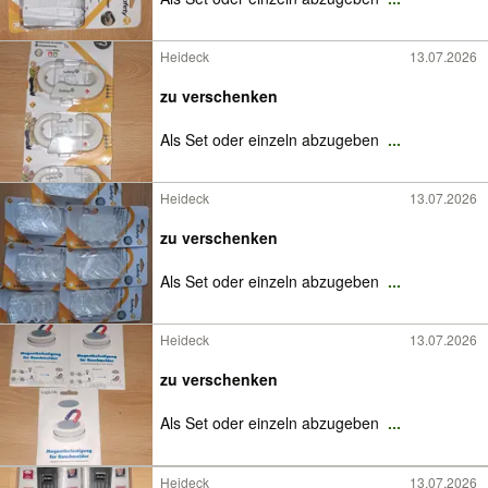
Heideck
13.07.2026
zu verschenken
Als Set oder einzeln abzugeben
...
Heideck
13.07.2026
zu verschenken
Als Set oder einzeln abzugeben
...
Heideck
13.07.2026
zu verschenken
Als Set oder einzeln abzugeben
...
Heideck
13.07.2026