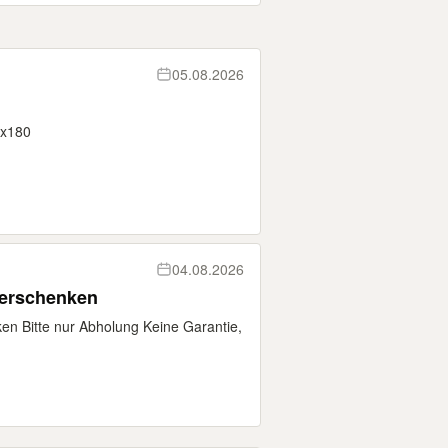
05.08.2026
0x180
04.08.2026
verschenken
en Bitte nur Abholung Keine Garantie,