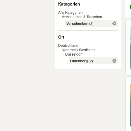
Filter
Kategorien
Alle Kategorien
Verschenken & Tauschen
Er
Verschenken
(2)
Ort
Deutschland
Nordrhein-Westfalen
Düsseldorf
Ludenberg
(2)