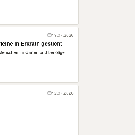
19.07.2026
teine in Erkrath gesucht
n Menschen im Garten und benötige
12.07.2026