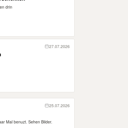
en drin
27.07.2026
n
25.07.2026
aar Mal benuzt. Sehen Bilder.