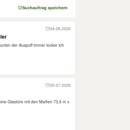
Suchauftrag speichern
04.08.2026
ler
unten der Auspuff immer locker ich
30.07.2026
eine Glastüre mit den Maßen 73,5 m x