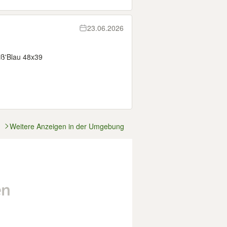
23.06.2026
iß'Blau 48x39
Weitere Anzeigen in der Umgebung