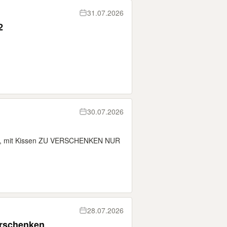
31.07.2026
2
30.07.2026
utzt, mit Kissen ZU VERSCHENKEN NUR
28.07.2026
rschenken