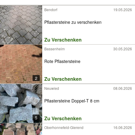
Bendorf
19.05.2026
Pflastersteine zu verschenken
Zu Verschenken
Bassenheim
30.05.2026
Rote Pflastersteine
2
Zu Verschenken
Neuwied
08.06.2026
Pflastersteine Doppel-T 8 cm
5
Zu Verschenken
Oberhonnefeld-Gierend
16.06.2026