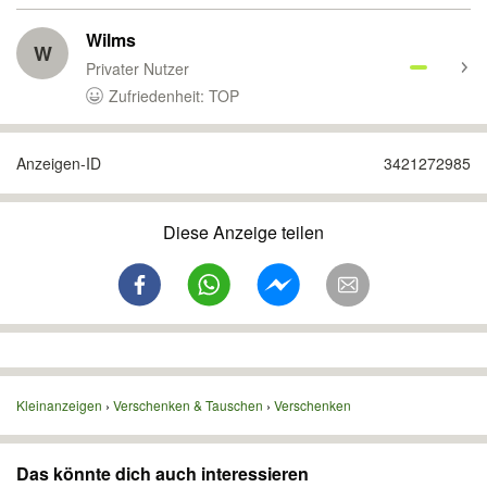
Wilms
W
Privater Nutzer
Zufriedenheit: TOP
Anzeigen-ID
3421272985
Diese Anzeige teilen
Kleinanzeigen
Verschenken & Tauschen
Verschenken
Das könnte dich auch interessieren