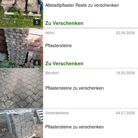
Altstadtpflaster Reste zu verschenken
5
Zu Verschenken
Höhn
22.06.2026
Pflastersteine
6
Zu Verschenken
Bendorf
19.05.2026
Pflastersteine zu verschenken
Schenkelberg
04.07.2026
Pflastersteine zu verschenken