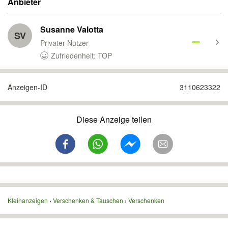
Anbieter
Susanne Valotta
SV
Privater Nutzer
Zufriedenheit: TOP
Anzeigen-ID
3110623322
Diese Anzeige teilen
Kleinanzeigen
Verschenken & Tauschen
Verschenken