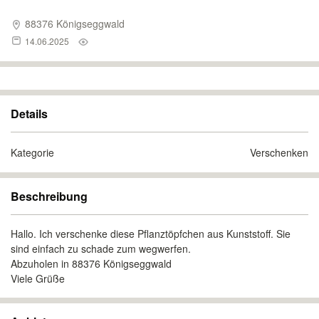
88376 Königseggwald
14.06.2025
Details
Kategorie
Verschenken
Beschreibung
Hallo. Ich verschenke diese Pflanztöpfchen aus Kunststoff. Sie
sind einfach zu schade zum wegwerfen.
Abzuholen in 88376 Königseggwald
Viele Grüße