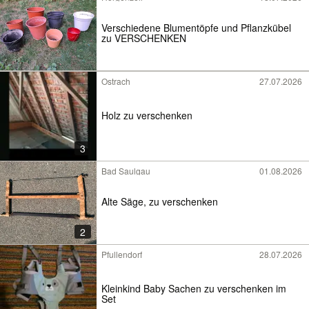
Verschiedene Blumentöpfe und Pflanzkübel
zu VERSCHENKEN
Ostrach
27.07.2026
Holz zu verschenken
3
Bad Saulgau
01.08.2026
Alte Säge, zu verschenken
2
Pfullendorf
28.07.2026
Kleinkind Baby Sachen zu verschenken im
Set