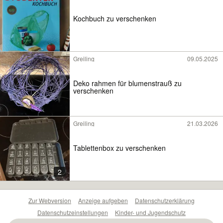
Kochbuch zu verschenken
Greiling
09.05.2025
Deko rahmen für blumenstrauß zu
verschenken
Greiling
21.03.2026
Tablettenbox zu verschenken
2
Zur Webversion
Anzeige aufgeben
Datenschutzerklärung
Datenschutzeinstellungen
Kinder- und Jugendschutz