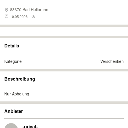
83670 Bad Heilbrunn
10.05.2026
Details
Kategorie
Verschenken
Beschreibung
Nur Abholung
Anbieter
-privat-