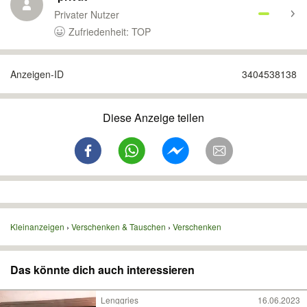
Privater Nutzer
Zufriedenheit: TOP
Anzeigen-ID
3404538138
Diese Anzeige teilen
Kleinanzeigen
Verschenken & Tauschen
Verschenken
Das könnte dich auch interessieren
Lenggries
16.06.2023