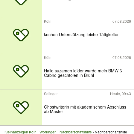
Köln
07.08.2026
kochen Unterstützung leiche Tätigkeiten
Köln
07.08.2026
Hallo suzamen leider wurde mein BMW 6
Cabrio geschtolen in Brühl
Solingen
Heute, 09:43
Ghostwriterin mit akademischem Abschluss
ab Master
Kleinanzeigen Köln
Worringen
Nachbarschaftshilfe
Nachbarschaftshilfe