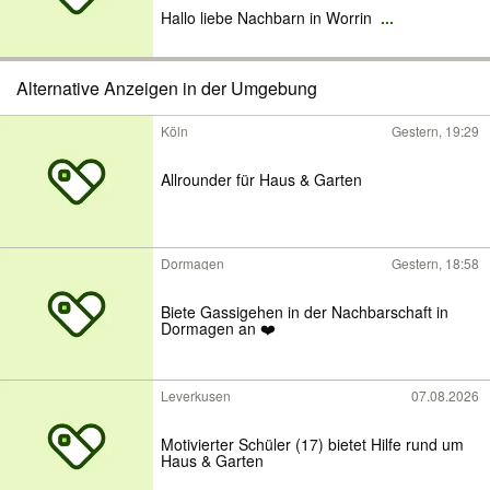
Hallo liebe Nachbarn in Worrin
...
Alternative Anzeigen in der Umgebung
Köln
Gestern, 19:29
Allrounder für Haus & Garten
Dormagen
Gestern, 18:58
Biete Gassigehen in der Nachbarschaft in
Dormagen an ❤️
Leverkusen
07.08.2026
Motivierter Schüler (17) bietet Hilfe rund um
Haus & Garten