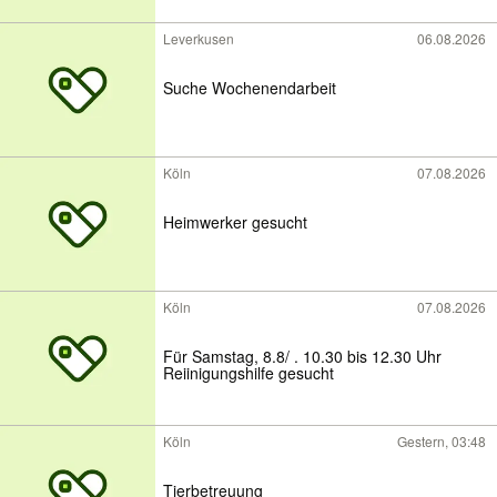
Leverkusen
06.08.2026
Suche Wochenendarbeit
Köln
07.08.2026
Heimwerker gesucht
Köln
07.08.2026
Für Samstag, 8.8/ . 10.30 bis 12.30 Uhr
Reiinigungshilfe gesucht
Köln
Gestern, 03:48
Tierbetreuung