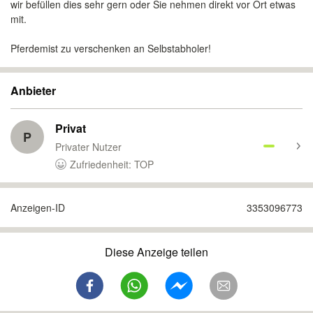
wir befüllen dies sehr gern oder Sie nehmen direkt vor Ort etwas
mit.
Pferdemist zu verschenken an Selbstabholer!
Anbieter
Privat
P
Privater Nutzer
Zufriedenheit: TOP
Anzeigen-ID
3353096773
Diese Anzeige teilen