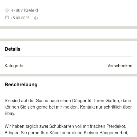
47807 Krefeld
15.03.2026
Details
Kategorie
Verschenken
Beschreibung
Sie sind auf der Suche nach einen Dünger für Ihren Garten, dann
können Sie sich gerne bei mir melden. Kontakt nur schriftlich über
Ebay.
Wir haben täglich zwei Schubkarren voll mit frischen Pferdekot.
Bringen Sie gerne Ihre Kübel oder einen Kleinen Hänger vorbei,