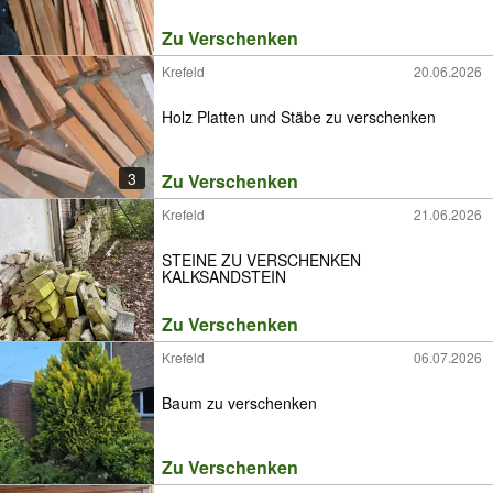
Zu Verschenken
Krefeld
20.06.2026
Holz Platten und Stäbe zu verschenken
3
Zu Verschenken
Krefeld
21.06.2026
STEINE ZU VERSCHENKEN
KALKSANDSTEIN
Zu Verschenken
Krefeld
06.07.2026
Baum zu verschenken
Zu Verschenken