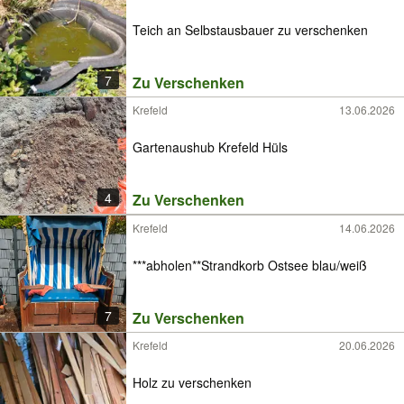
Teich an Selbstausbauer zu verschenken
7
Zu Verschenken
Krefeld
13.06.2026
Gartenaushub Krefeld Hüls
4
Zu Verschenken
Krefeld
14.06.2026
***abholen**Strandkorb Ostsee blau/weiß
7
Zu Verschenken
Krefeld
20.06.2026
Holz zu verschenken