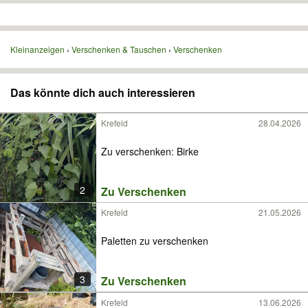
Kleinanzeigen
Verschenken & Tauschen
Verschenken
Das könnte dich auch interessieren
Krefeld
28.04.2026
Zu verschenken: Birke
2
Zu Verschenken
Krefeld
21.05.2026
Paletten zu verschenken
3
Zu Verschenken
Krefeld
13.06.2026