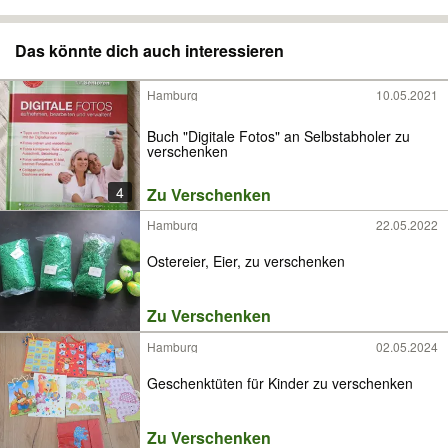
Das könnte dich auch interessieren
Hamburg
10.05.2021
Buch "Digitale Fotos" an Selbstabholer zu
verschenken
4
Zu Verschenken
Hamburg
22.05.2022
Ostereier, Eier, zu verschenken
Zu Verschenken
Hamburg
02.05.2024
Geschenktüten für Kinder zu verschenken
Zu Verschenken