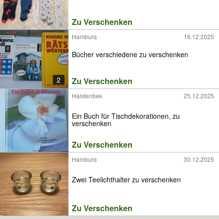
Zu Verschenken
Hamburg
16.12.2025
Bücher verschiedene zu verschenken
2
Zu Verschenken
Halstenbek
25.12.2025
Ein Buch für Tischdekorationen, zu
verschenken
Zu Verschenken
Hamburg
30.12.2025
Zwei Teelichthalter zu verschenken
Zu Verschenken