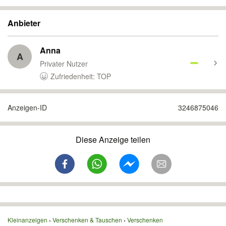
Anbieter
Anna
A
Privater Nutzer
Zufriedenheit: TOP
Anzeigen-ID
3246875046
Diese Anzeige teilen
Kleinanzeigen
Verschenken & Tauschen
Verschenken