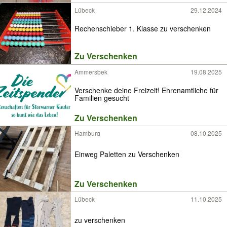
Lübeck
29.12.2024
Rechenschieber 1. Klasse zu verschenken
Zu Verschenken
Ammersbek
19.08.2025
Verschenke deine Freizeit! Ehrenamtliche für
Familien gesucht
Zu Verschenken
Hamburg
08.10.2025
Einweg Paletten zu Verschenken
Zu Verschenken
Lübeck
11.10.2025
zu verschenken