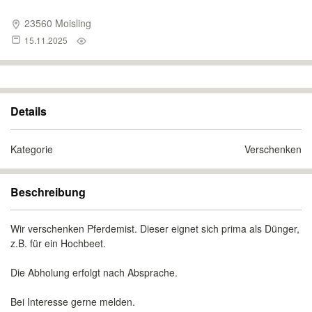
23560 Moisling
15.11.2025
Details
Kategorie
Verschenken
Beschreibung
Wir verschenken Pferdemist. Dieser eignet sich prima als Dünger,
z.B. für ein Hochbeet.
Die Abholung erfolgt nach Absprache.
Bei Interesse gerne melden.