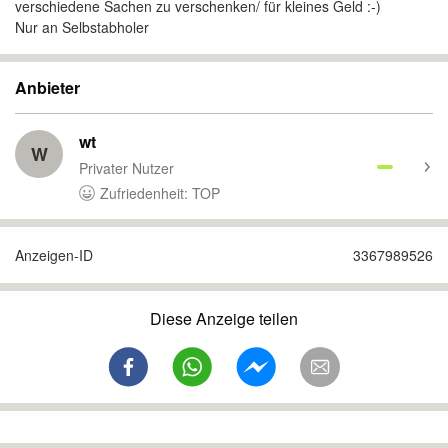
verschiedene Sachen zu verschenken/ für kleines Geld :-)
Nur an Selbstabholer
Anbieter
wt
W
Privater Nutzer
Zufriedenheit: TOP
Anzeigen-ID
3367989526
Diese Anzeige teilen