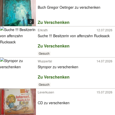
Buch Gregor Oetinger zu verschenken
2
Zu Verschenken
Erkrath
12.07.2026
Suche !!! Besitzerin von affenzahn Rucksack
Zu Verschenken
Gesuch
Wuppertal
14.07.2026
Styropor zu verschenken
Zu Verschenken
Gesuch
Leverkusen
15.07.2026
CD zu verschenken