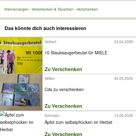
Kleinanzeigen
Verschenken & Tauschen
Verschenken
Das könnte dich auch interessieren
Velbert
23.04.2026
10 Staubsaugerbeutel für MIELE
Zu Verschenken
Witten
30.05.2026
Cds zu verschenken
Zu Verschenken
Solingen
12.06.2026
Äpfel zum selbstphücken im Herbst
Zu Verschenken