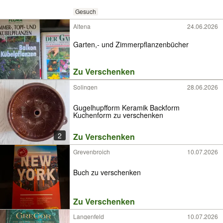
Gesuch
Altena
24.06.2026
Garten,- und Zimmerpflanzenbücher
Zu Verschenken
Solingen
28.06.2026
Gugelhupfform Keramik Backform
Kuchenform zu verschenken
2
Zu Verschenken
Grevenbroich
10.07.2026
Buch zu verschenken
Zu Verschenken
Langenfeld
10.07.2026