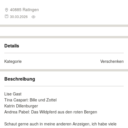
40885 Ratingen
30.03.2026
Details
Kategorie
Verschenken
Beschreibung
Lise Gast
Tina Caspari: Bille und Zottel
Katrin Dillenburger
Andrea Pabel: Das Wildpferd aus den roten Bergen
Schaut gerne auch in meine anderen Anzeigen, ich habe viele