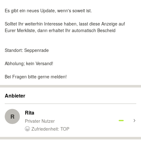
Es gibt ein neues Update, wenn's soweit ist.
Solltet Ihr weiterhin Interesse haben, lasst diese Anzeige auf
Eurer Merkliste, dann erhaltet Ihr automatisch Bescheid
Standort: Seppenrade
Abholung; kein Versand!
Bei Fragen bitte gerne melden!
Anbieter
Rita
R
Privater Nutzer
Zufriedenheit: TOP