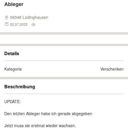
Ableger
59348 Lüdinghausen
02.07.2025
Details
Kategorie
Verschenken
Beschreibung
UPDATE:
Den letzten Ableger habe ich gerade abgegeben
Jetzt muss sie erstmal wieder wachsen.