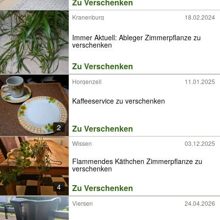
Zu Verschenken
Kranenburg
18.02.2024
Immer Aktuell: Ableger Zimmerpflanze zu
verschenken
Zu Verschenken
Horgenzell
11.01.2025
Kaffeeservice zu verschenken
2
Zu Verschenken
Wissen
03.12.2025
Flammendes Käthchen Zimmerpflanze zu
verschenken
4
Zu Verschenken
Viersen
24.04.2026