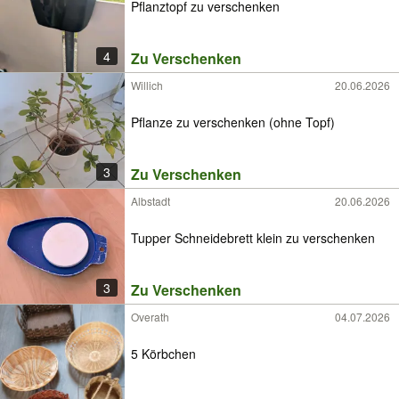
Pflanztopf zu verschenken
4
Zu Verschenken
Willich
20.06.2026
Pflanze zu verschenken (ohne Topf)
3
Zu Verschenken
Albstadt
20.06.2026
Tupper Schneidebrett klein zu verschenken
3
Zu Verschenken
Overath
04.07.2026
5 Körbchen