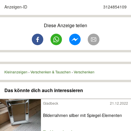
Anzeigen-ID
3124854109
Diese Anzeige teilen
Kleinanzeigen
Verschenken & Tauschen
Verschenken
Das könnte dich auch interessieren
Gladbeck
21.12.2022
Bilderrahmen silber mit Spiegel-Elementen