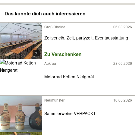
Das könnte dich auch interessieren
Groß Rheide
06.03.2026
Zeltverleih, Zelt, partyzelt, Eventausstattung
7
Zu Verschenken
Aukrug
28.06.2026
Motorrad Ketten Nietgerät
Neumünster
10.06.2026
Sammlerweine VERPACKT