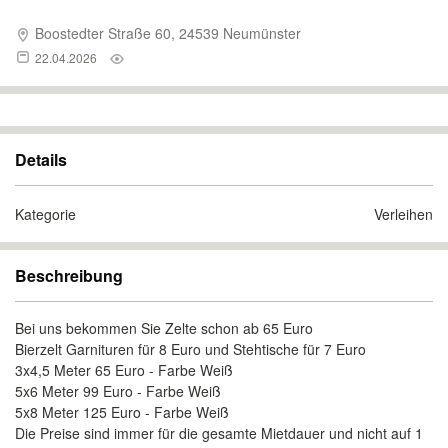
Boostedter Straße 60, 24539 Neumünster
22.04.2026
Details
Kategorie
Verleihen
Beschreibung
Bei uns bekommen Sie Zelte schon ab 65 Euro
Bierzelt Garnituren für 8 Euro und Stehtische für 7 Euro
3x4,5 Meter 65 Euro - Farbe Weiß
5x6 Meter 99 Euro - Farbe Weiß
5x8 Meter 125 Euro - Farbe Weiß
Die Preise sind immer für die gesamte Mietdauer und nicht auf 1