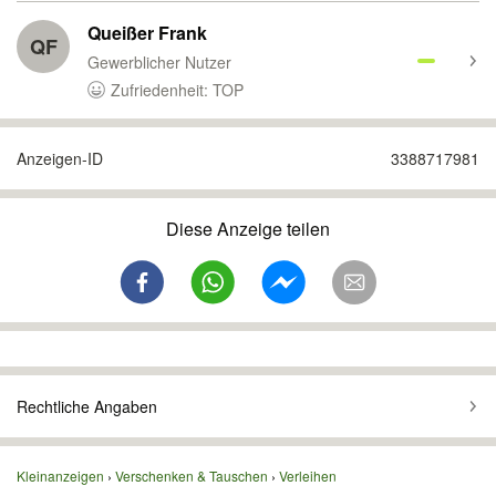
Queißer Frank
QF
Gewerblicher Nutzer
Zufriedenheit: TOP
Anzeigen-ID
3388717981
Diese Anzeige teilen
Rechtliche Angaben
Kleinanzeigen
Verschenken & Tauschen
Verleihen