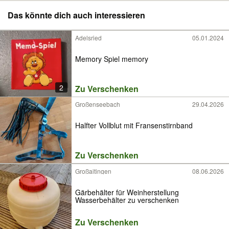
Das könnte dich auch interessieren
Adelsried
05.01.2024
Memory Spiel memory
2
Zu Verschenken
Großenseebach
29.04.2026
Halfter Vollblut mit Fransenstirnband
Zu Verschenken
Großaitingen
08.06.2026
Gärbehälter für Weinherstellung
Wasserbehälter zu verschenken
Zu Verschenken