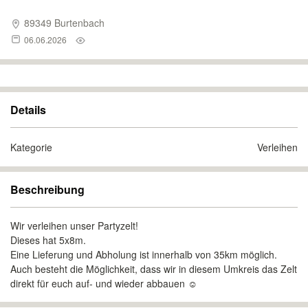
89349 Burtenbach
06.06.2026
Details
Kategorie
Verleihen
Beschreibung
Wir verleihen unser Partyzelt!
Dieses hat 5x8m.
Eine Lieferung und Abholung ist innerhalb von 35km möglich.
Auch besteht die Möglichkeit, dass wir in diesem Umkreis das Zelt
direkt für euch auf- und wieder abbauen ☺️