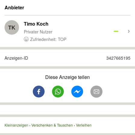
Anbieter
Timo Koch
TK
Privater Nutzer
Zufriedenheit: TOP
Anzeigen-ID
3427665195
Diese Anzeige teilen
Kleinanzeigen
Verschenken & Tauschen
Verleihen