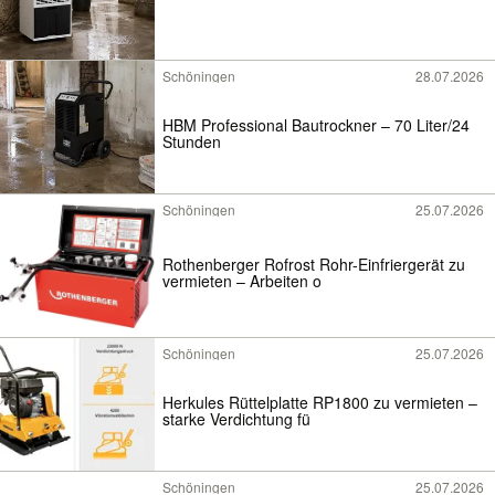
Schöningen
28.07.2026
HBM Professional Bautrockner – 70 Liter/24
Stunden
Schöningen
25.07.2026
Rothenberger Rofrost Rohr-Einfriergerät zu
vermieten – Arbeiten o
Schöningen
25.07.2026
Herkules Rüttelplatte RP1800 zu vermieten –
starke Verdichtung fü
Schöningen
25.07.2026