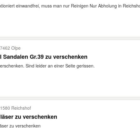
tioniert einwandfrei, muss man nur Reinigen Nur Abholung in Reichs
7462 Olpe
l Sandalen Gr.39 zu verschenken
erschenken. Sind leider an einer Seite gerissen.
1580 Reichshof
läser zu verschenken
äser zu verschenken