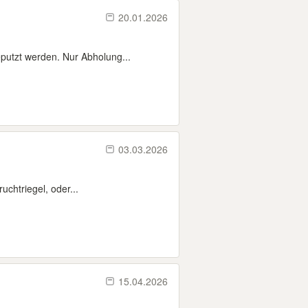
20.01.2026
putzt werden. Nur Abholung...
03.03.2026
chtriegel, oder...
15.04.2026