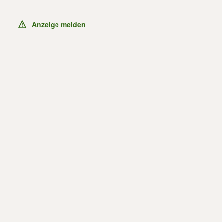
Anzeige melden