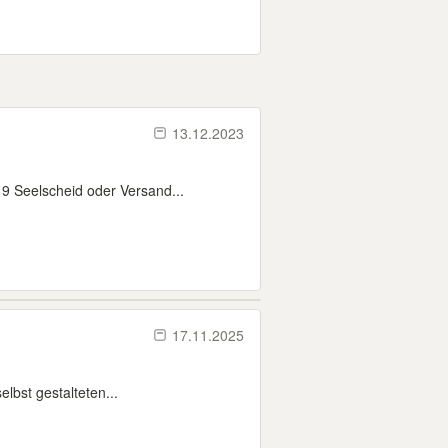
13.12.2023
9 Seelscheid oder Versand...
17.11.2025
lbst gestalteten...