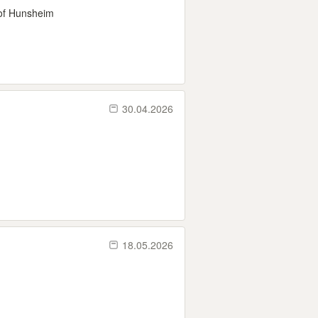
hof Hunsheim
30.04.2026
18.05.2026