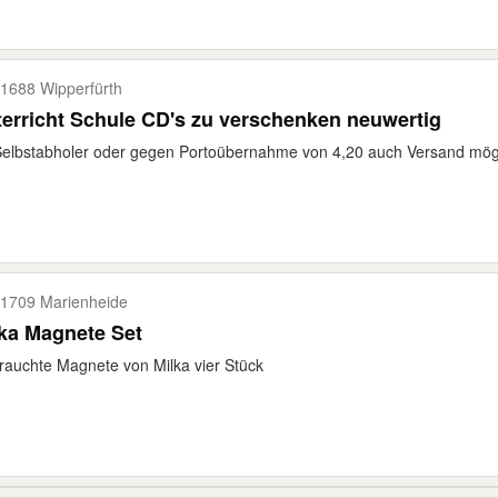
1688 Wipperfürth
erricht Schule CD's zu verschenken neuwertig
elbstabholer oder gegen Portoübernahme von 4,20 auch Versand mög
1709 Marienheide
ka Magnete Set
auchte Magnete von Milka vier Stück