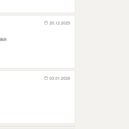
20.12.2025
lich
03.01.2026